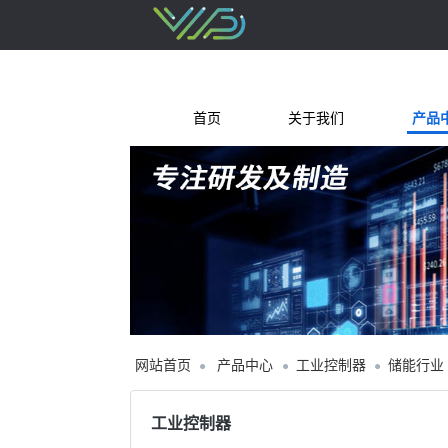
首页
关于我们
产品
网站首页
产品中心
工业控制器
储能行业
工业控制器