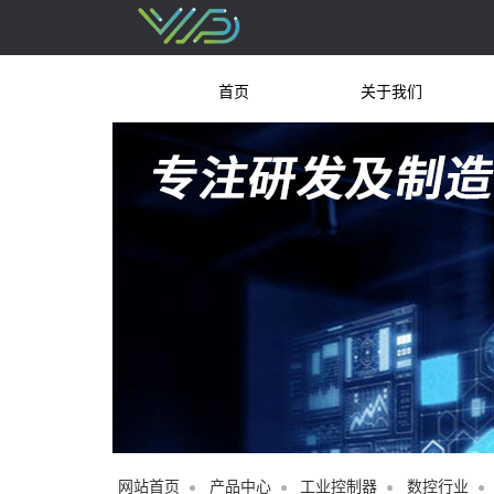
首页
关于我们
网站首页
产品中心
工业控制器
数控行业