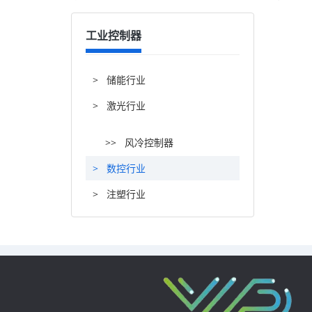
工业控制器
>
储能行业
>
激光行业
>>
风冷控制器
>
数控行业
>
注塑行业