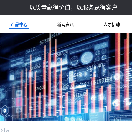
以质量赢得价值，以服务赢得客户
产品中心
新闻资讯
人才招聘
列表