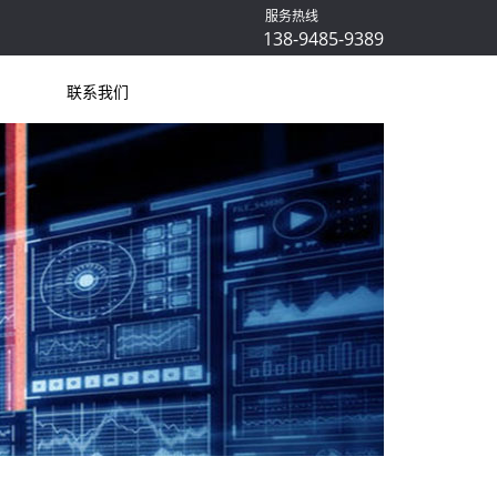
服务热线
138-9485-9389
联系我们