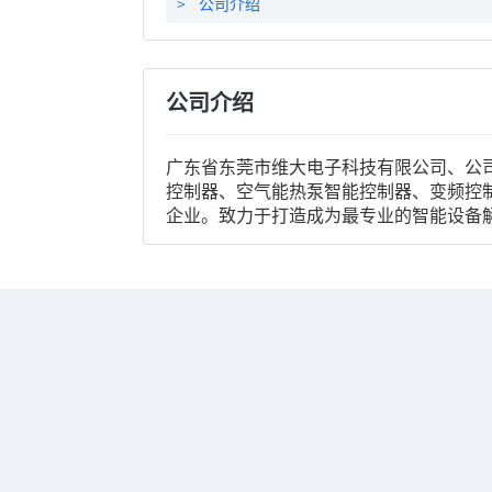
>
公司介绍
公司介绍
广东省东莞市维大电子科技有限公司、公司
控制器、空气能热泵智能控制器、变频控
企业。致力于打造成为最专业的智能设备