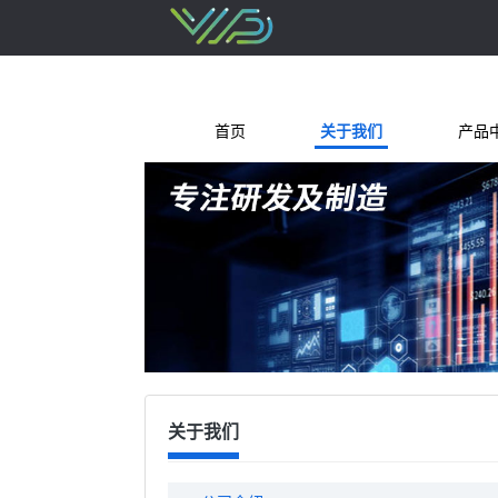
首页
关于我们
产品
关于我们